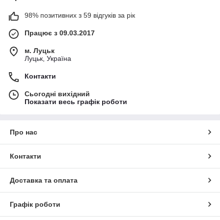
98% позитивних з 59 відгуків за рік
Працює з 09.03.2017
м. Луцьк
Луцьк, Україна
Контакти
Сьогодні вихідний
Показати весь графік роботи
Про нас
Контакти
Доставка та оплата
Графік роботи