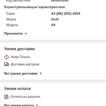
Код запчастини
8E0853289
Користувальницькі характеристики
Серія
A4 (B6) 2001-2004
Марка
Audi
Модель
A4
Приховати
Умови доставки
Нова Пошта
Доставка кур'єром
Всі умови доставки
Умови оплати
Оплата на рахунок
Всі умови оплати