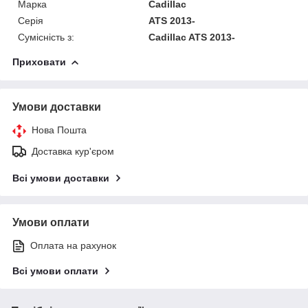
Марка
Cadillac
Серія
ATS 2013-
Сумісність з:
Cadillac ATS 2013-
Приховати
Умови доставки
Нова Пошта
Доставка кур'єром
Всі умови доставки
Умови оплати
Оплата на рахунок
Всі умови оплати