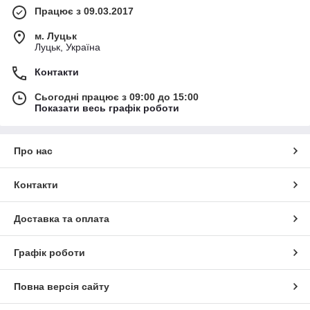
Працює з 09.03.2017
м. Луцьк
Луцьк, Україна
Контакти
Сьогодні працює з 09:00 до 15:00
Показати весь графік роботи
Про нас
Контакти
Доставка та оплата
Графік роботи
Повна версія сайту