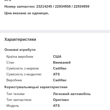
Номер запчастин: 23214245 / 22934958 / 22934959
Ціна вказана за одиницю,
Характеристики
Основні атрибути
Країна виробник
США
Стан
Вживаний
Сумісність з маркою
Cadillac
Сумісність з моделлю
ATS
Виробник
Cadillac
Користувальницькі характеристики
Тип техніки
Легковий автомобіль
Тип запчастини
Оригінал
Модель
ATS