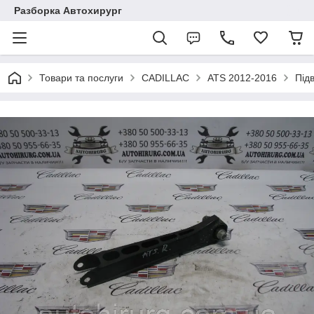
Разборка Автохирург
Товари та послуги
CADILLAC
ATS 2012-2016
Під