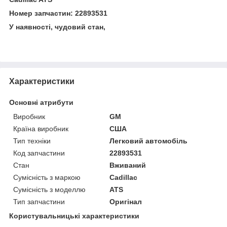
Номер запчастин: 22893531
У наявності, чудовий стан,
Характеристики
Основні атрибути
Виробник
GM
Країна виробник
США
Тип техніки
Легковий автомобіль
Код запчастини
22893531
Стан
Вживаний
Сумісність з маркою
Cadillac
Сумісність з моделлю
ATS
Тип запчастини
Оригінал
Користувальницькі характеристики