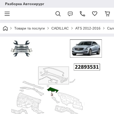
Разборка Автохирург
Товари та послуги
CADILLAC
ATS 2012-2016
Сал