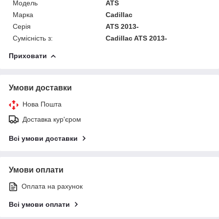
Модель
ATS
Марка
Cadillac
Серія
ATS 2013-
Сумісність з:
Cadillac ATS 2013-
Приховати
Умови доставки
Нова Пошта
Доставка кур'єром
Всі умови доставки
Умови оплати
Оплата на рахунок
Всі умови оплати