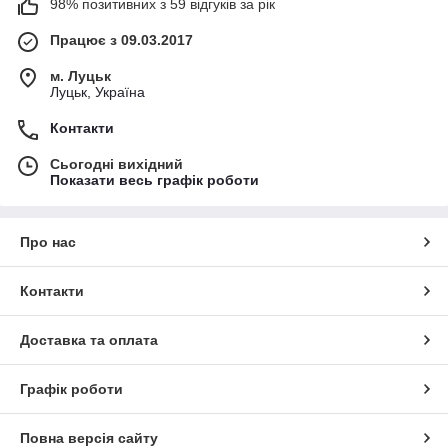
98% позитивних з 59 відгуків за рік
Працює з 09.03.2017
м. Луцьк
Луцьк, Україна
Контакти
Сьогодні вихідний
Показати весь графік роботи
Про нас
Контакти
Доставка та оплата
Графік роботи
Повна версія сайту