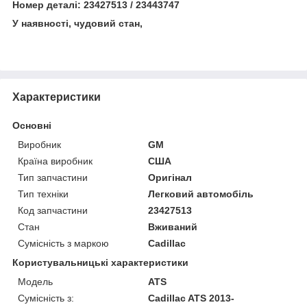
Номер деталі: 23427513 / 23443747
У наявності, чудовий стан,
Характеристики
Основні
Виробник
GM
Країна виробник
США
Тип запчастини
Оригінал
Тип техніки
Легковий автомобіль
Код запчастини
23427513
Стан
Вживаний
Сумісність з маркою
Cadillac
Користувальницькі характеристики
Модель
ATS
Сумісність з:
Cadillac ATS 2013-