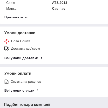
Серія
ATS 2013-
Марка
Cadillac
Приховати
Умови доставки
Нова Пошта
Доставка кур'єром
Всі умови доставки
Умови оплати
Оплата на рахунок
Всі умови оплати
Подібні товари компанії