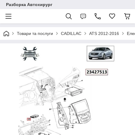
Разборка Автохирург
Товари та послуги
CADILLAC
ATS 2012-2016
Еле