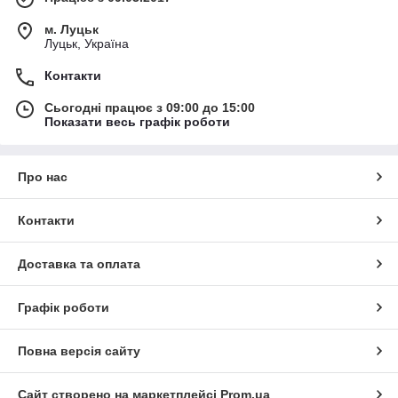
м. Луцьк
Луцьк, Україна
Контакти
Сьогодні працює з 09:00 до 15:00
Показати весь графік роботи
Про нас
Контакти
Доставка та оплата
Графік роботи
Повна версія сайту
Сайт створено на маркетплейсі
Prom.ua