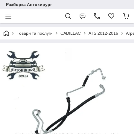
Разборка Автохирург
Товари та послуги
CADILLAC
ATS 2012-2016
Агр