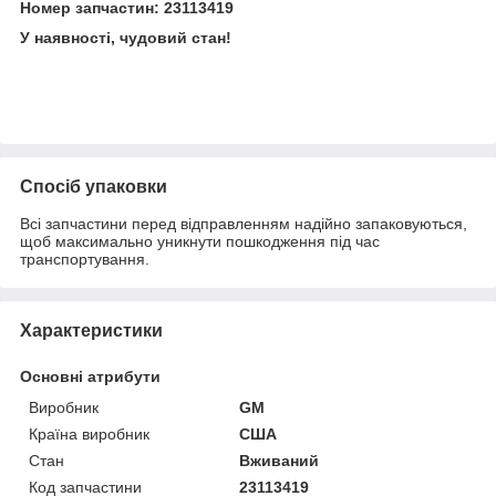
Номер запчастин: 23113419
У наявності, чудовий стан!
Спосіб упаковки
Всі запчастини перед відправленням надійно запаковуються,
щоб максимально уникнути пошкодження під час
транспортування.
Характеристики
Основні атрибути
Виробник
GM
Країна виробник
США
Стан
Вживаний
Код запчастини
23113419