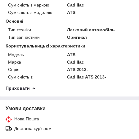
Сумісність з маркою
Cadillac
Сумісність з моделлю
ATS
Основні
Тип техніки
Легковий автомобіль
Тип запчастини
Оригінал
Користувальницькі характеристики
Модель
ATS
Марка
Cadillac
Серія
ATS 2013-
Сумісність з:
Cadillac ATS 2013-
Приховати
Умови доставки
Нова Пошта
Доставка кур'єром