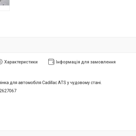
Характеристики
Інформація для замовлення
нка для автомобіля Cadillac ATS у чудовому стані.
12627067