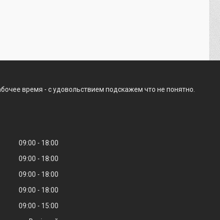
абочее время - с удовольствием подскажем что не понятно.
09:00
18:00
09:00
18:00
09:00
18:00
09:00
18:00
09:00
15:00