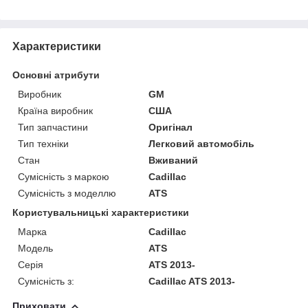
Характеристики
Основні атрибути
Виробник
GM
Країна виробник
США
Тип запчастини
Оригінал
Тип техніки
Легковий автомобіль
Стан
Вживаний
Сумісність з маркою
Cadillac
Сумісність з моделлю
ATS
Користувальницькі характеристики
Марка
Cadillac
Модель
ATS
Серія
ATS 2013-
Сумісність з:
Cadillac ATS 2013-
Приховати