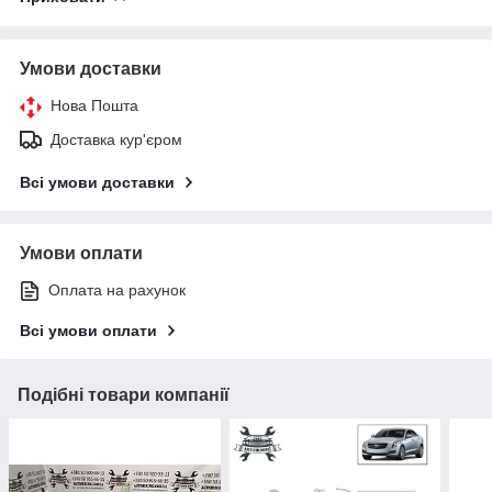
Умови доставки
Нова Пошта
Доставка кур'єром
Всі умови доставки
Умови оплати
Оплата на рахунок
Всі умови оплати
Подібні товари компанії