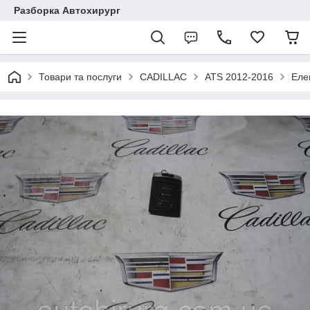
Разборка Автохирург
Товари та послуги
CADILLAC
ATS 2012-2016
Еле