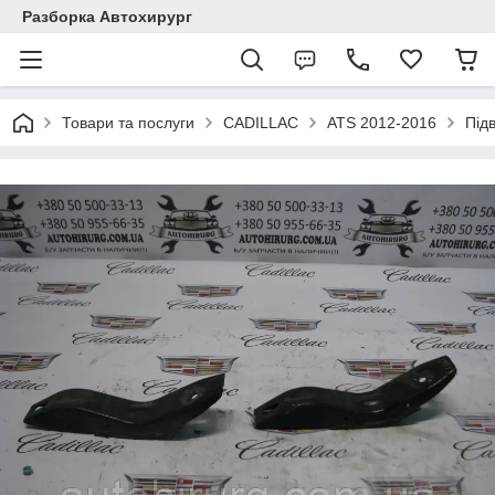
Разборка Автохирург
Товари та послуги
CADILLAC
ATS 2012-2016
Під