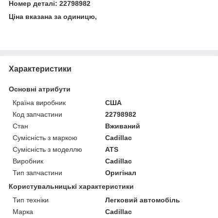
Номер деталі: 22798982
Ціна вказана за одиницю,
Характеристики
Основні атрибути
Країна виробник
США
Код запчастини
22798982
Стан
Вживаний
Сумісність з маркою
Cadillac
Сумісність з моделлю
ATS
Виробник
Cadillac
Тип запчастини
Оригінал
Користувальницькі характеристики
Тип техніки
Легковий автомобіль
Марка
Cadillac