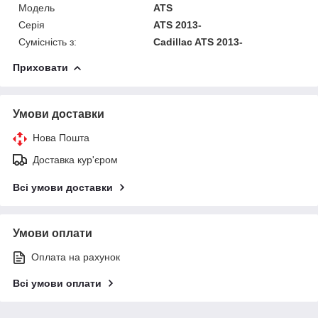
Модель
ATS
Серія
ATS 2013-
Сумісність з:
Cadillac ATS 2013-
Приховати
Умови доставки
Нова Пошта
Доставка кур'єром
Всі умови доставки
Умови оплати
Оплата на рахунок
Всі умови оплати