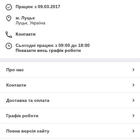
Працює з 09.03.2017
м. Луцьк
Луцьк, Україна
Контакти
Сьогодні працює з 09:00 до 18:00
Показати весь графік роботи
Про нас
Контакти
Доставка та оплата
Графік роботи
Повна версія сайту