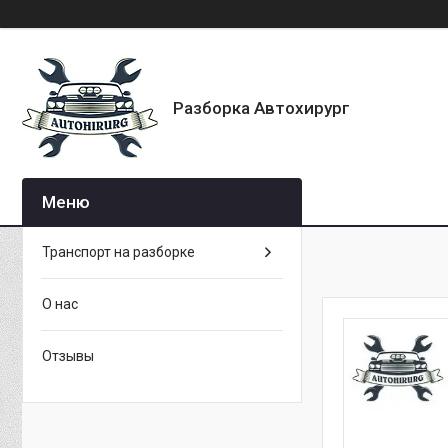
Разборка Автохирург
Транспорт на разборке
О нас
Отзывы