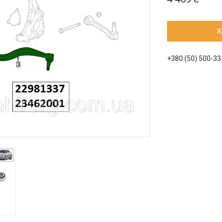
К
+380 (50) 500-33