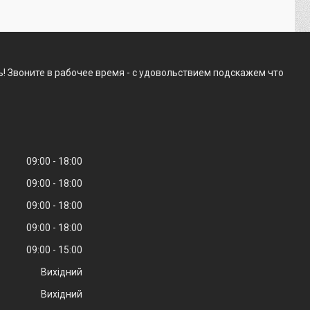
! Звоните в рабочее время - с удовольствием подскажем что
09:00
18:00
09:00
18:00
09:00
18:00
09:00
18:00
09:00
15:00
Вихідний
Вихідний