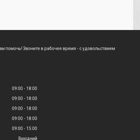
м помочь! Звоните в рабочее время - с удовольствием
09:00
18:00
09:00
18:00
09:00
18:00
09:00
18:00
09:00
15:00
Вихідний