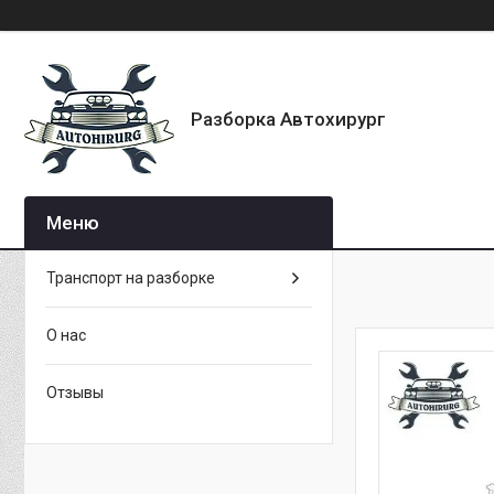
Разборка Автохирург
Транспорт на разборке
О нас
Отзывы