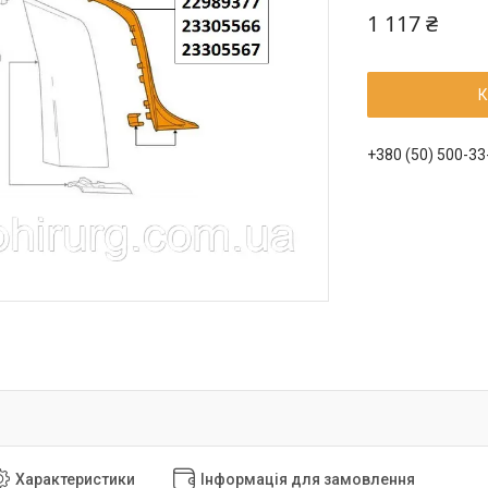
1 117 ₴
К
+380 (50) 500-33
Характеристики
Інформація для замовлення