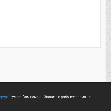
ирург"
сумеет Вам помочь! Звоните в рабочее время - с