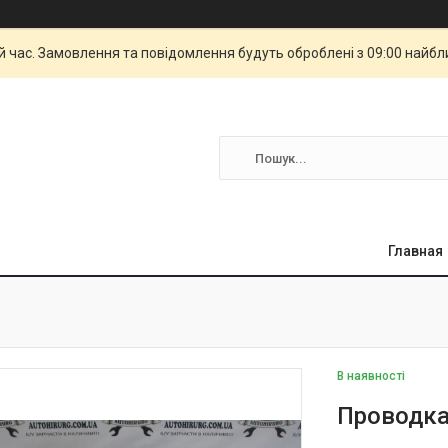
й час. Замовлення та повідомлення будуть оброблені з 09:00 найбли
Главная
В наявності
Проводка