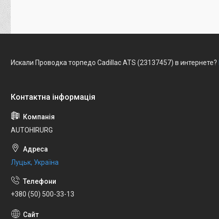
Искали Проводка торпедо Cadillac ATS (23137457) в интернете?
AUTOHIRURG
Луцьк, Україна
+380 (50) 500-33-13