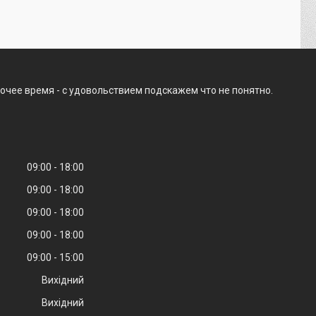
очее время - с удовольствием подскажем что не понятно.
09:00
18:00
09:00
18:00
09:00
18:00
09:00
18:00
09:00
15:00
Вихідний
Вихідний