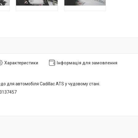
Характеристики
Інформація для замовлення
о для автомобіля Cadillac ATS у чудовому стані.
23137457