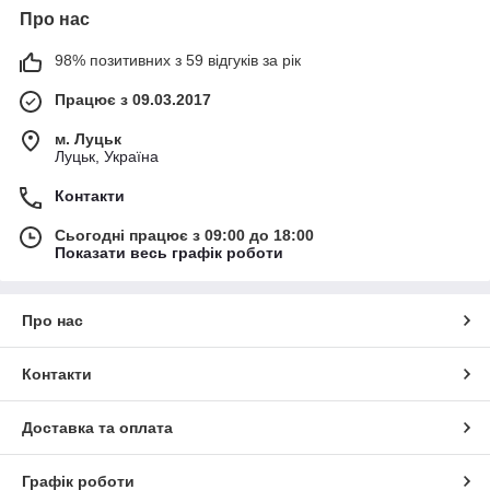
Про нас
98% позитивних з 59 відгуків за рік
Працює з 09.03.2017
м. Луцьк
Луцьк, Україна
Контакти
Сьогодні працює з 09:00 до 18:00
Показати весь графік роботи
Про нас
Контакти
Доставка та оплата
Графік роботи