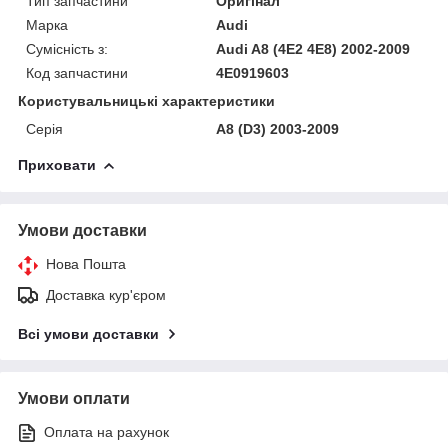
Тип запчастини
Оригінал
Марка
Audi
Сумісність з:
Audi A8 (4E2 4E8) 2002-2009
Код запчастини
4E0919603
Користувальницькі характеристики
Серія
A8 (D3) 2003-2009
Приховати
Умови доставки
Нова Пошта
Доставка кур'єром
Всі умови доставки
Умови оплати
Оплата на рахунок