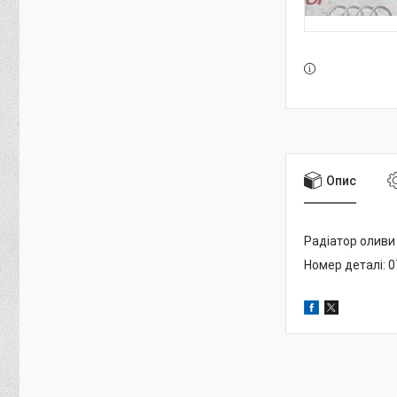
Опис
Радіатор оливи
Номер деталі: 