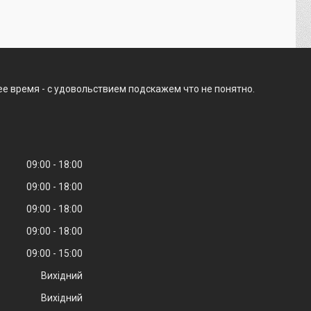
ее время - с удовольствием подскажем что не понятно.
09:00
18:00
09:00
18:00
09:00
18:00
09:00
18:00
09:00
15:00
Вихідний
Вихідний