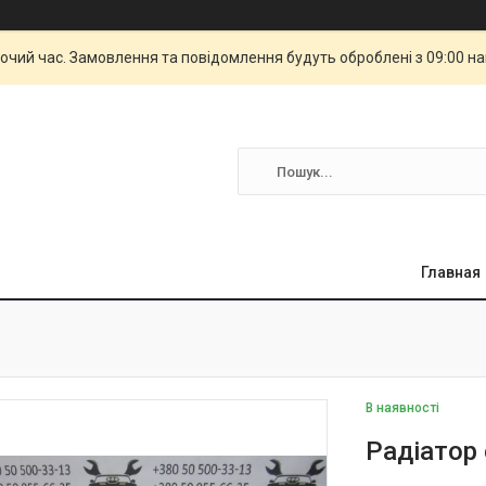
бочий час. Замовлення та повідомлення будуть оброблені з 09:00 н
Главная
В наявності
Радіатор