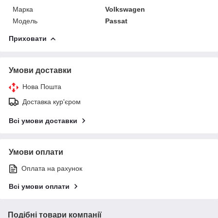
Марка
Volkswagen
Модель
Passat
Приховати
Умови доставки
Нова Пошта
Доставка кур'єром
Всі умови доставки
Умови оплати
Оплата на рахунок
Всі умови оплати
Подібні товари компанії