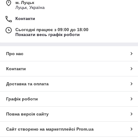
м. Луцьк
Луцьк, Україна
Контакти
Сьогодні працює з 09:00 до 18:00
Показати весь графік роботи
Про нас
Контакти
Доставка та оплата
Графік роботи
Повна версія сайту
Сайт створено на маркетплейсі
Prom.ua