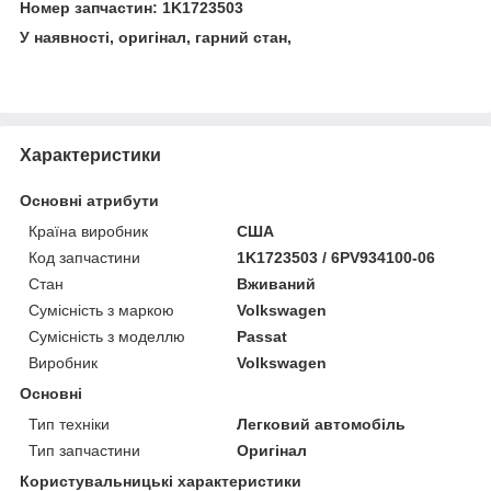
Номер запчастин: 1K1723503
У наявності, оригінал, гарний стан,
Характеристики
Основні атрибути
Країна виробник
США
Код запчастини
1K1723503 / 6PV934100-06
Стан
Вживаний
Сумісність з маркою
Volkswagen
Сумісність з моделлю
Passat
Виробник
Volkswagen
Основні
Тип техніки
Легковий автомобіль
Тип запчастини
Оригінал
Користувальницькі характеристики