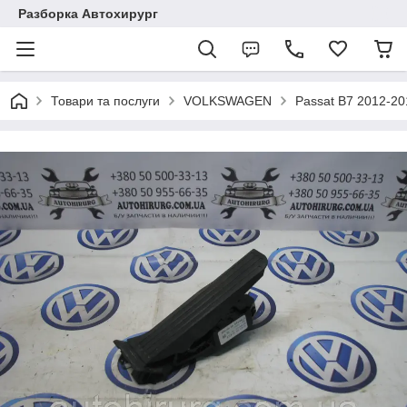
Разборка Автохирург
Товари та послуги
VOLKSWAGEN
Passat B7 2012-2