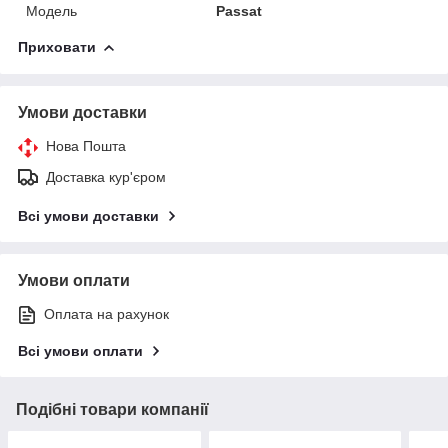
Модель
Passat
Приховати
Умови доставки
Нова Пошта
Доставка кур'єром
Всі умови доставки
Умови оплати
Оплата на рахунок
Всі умови оплати
Подібні товари компанії