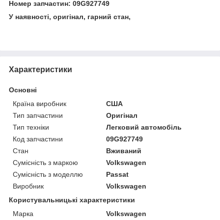
Номер запчастин: 09G927749
У наявності, оригінал, гарний стан,
Характеристики
Основні
Країна виробник
США
Тип запчастини
Оригінал
Тип техніки
Легковий автомобіль
Код запчастини
09G927749
Стан
Вживаний
Сумісність з маркою
Volkswagen
Сумісність з моделлю
Passat
Виробник
Volkswagen
Користувальницькі характеристики
Марка
Volkswagen