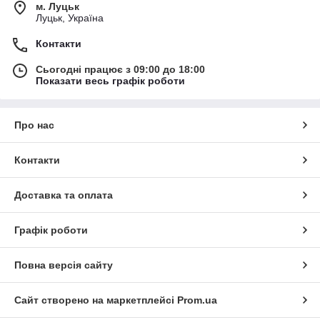
м. Луцьк
Луцьк, Україна
Контакти
Сьогодні працює з 09:00 до 18:00
Показати весь графік роботи
Про нас
Контакти
Доставка та оплата
Графік роботи
Повна версія сайту
Сайт створено на маркетплейсі
Prom.ua