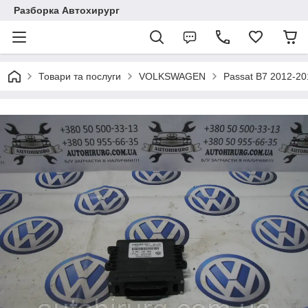
Разборка Автохирург
Товари та послуги
VOLKSWAGEN
Passat B7 2012-2