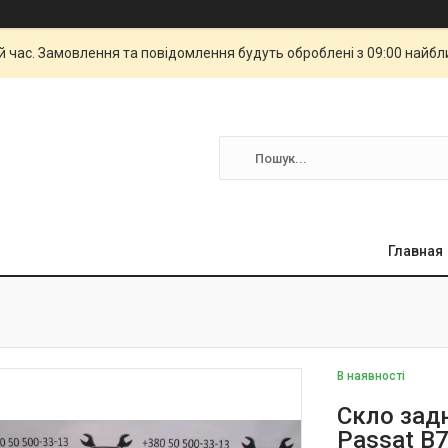
й час. Замовлення та повідомлення будуть оброблені з 09:00 найбли
Главная
В наявності
Скло задн
Passat B