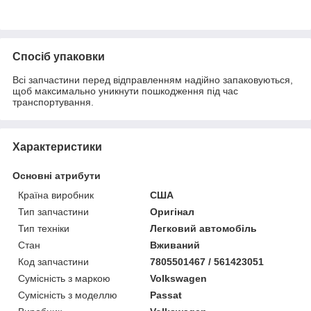
Спосіб упаковки
Всі запчастини перед відправленням надійно запаковуються,
щоб максимально уникнути пошкодження під час
транспортування.
Характеристики
Основні атрибути
Країна виробник
США
Тип запчастини
Оригінал
Тип техніки
Легковий автомобіль
Стан
Вживаний
Код запчастини
7805501467 / 561423051
Сумісність з маркою
Volkswagen
Сумісність з моделлю
Passat