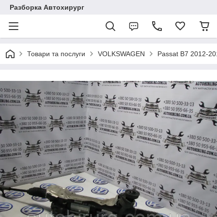
Разборка Автохирург
Товари та послуги
VOLKSWAGEN
Passat B7 2012-2