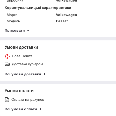
Виробник
Volkswagen
Користувальницькі характеристики
Марка
Volkswagen
Модель
Passat
Приховати
Умови доставки
Нова Пошта
Доставка кур'єром
Всі умови доставки
Умови оплати
Оплата на рахунок
Всі умови оплати