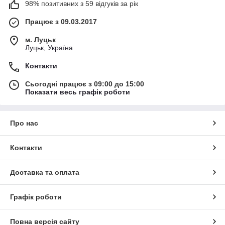
98% позитивних з 59 відгуків за рік
Працює з 09.03.2017
м. Луцьк
Луцьк, Україна
Контакти
Сьогодні працює з 09:00 до 15:00
Показати весь графік роботи
Про нас
Контакти
Доставка та оплата
Графік роботи
Повна версія сайту