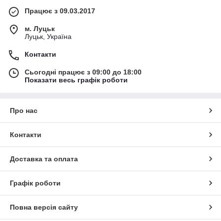
Працює з 09.03.2017
м. Луцьк
Луцьк, Україна
Контакти
Сьогодні працює з 09:00 до 18:00
Показати весь графік роботи
Про нас
Контакти
Доставка та оплата
Графік роботи
Повна версія сайту