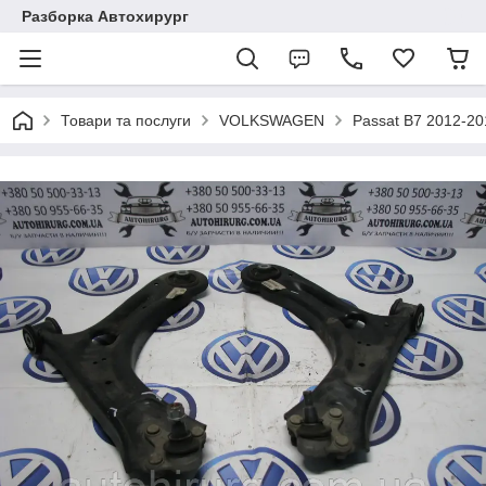
Разборка Автохирург
Товари та послуги
VOLKSWAGEN
Passat B7 2012-2