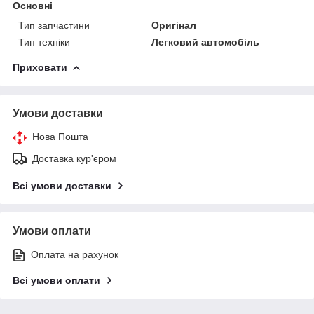
Основні
Тип запчастини
Оригінал
Тип техніки
Легковий автомобіль
Приховати
Умови доставки
Нова Пошта
Доставка кур'єром
Всі умови доставки
Умови оплати
Оплата на рахунок
Всі умови оплати