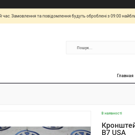
й час. Замовлення та повідомлення будуть оброблені з 09:00 найбли
Главная
В наявності
Кронштей
B7 USA