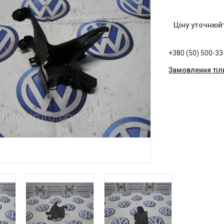
Ціну уточнюй
+380 (50) 500-33
Замовлення тіл