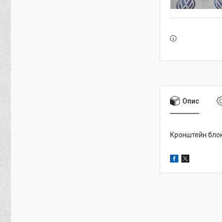
Опис
Кронштейн блок