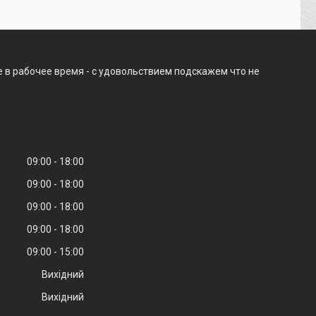
 в рабочее время - с удовольствием подскажем что не
09:00
18:00
09:00
18:00
09:00
18:00
09:00
18:00
09:00
15:00
Вихідний
Вихідний