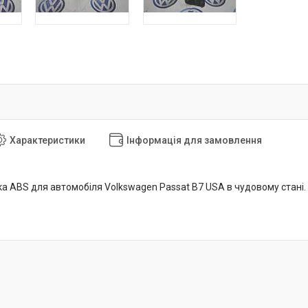
Характеристики
Інформація для замовлення
а ABS для автомобіля Volkswagen Passat B7 USA в чудовому стані.