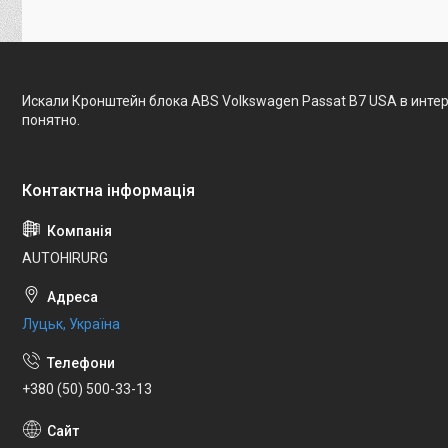
Искали Кронштейн блока ABS Volkswagen Passat B7 USA в инте
понятно.
AUTOHIRURG
Луцьк, Україна
+380 (50) 500-33-13