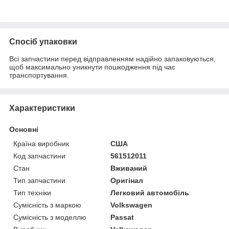
Спосіб упаковки
Всі запчастини перед відправленням надійно запаковуються,
щоб максимально уникнути пошкодження під час
транспортування.
Характеристики
Основні
Країна виробник
США
Код запчастини
561512011
Стан
Вживаний
Тип запчастини
Оригінал
Тип техніки
Легковий автомобіль
Сумісність з маркою
Volkswagen
Сумісність з моделлю
Passat