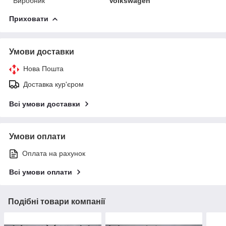
Виробник
Volkswagen
Приховати
Умови доставки
Нова Пошта
Доставка кур'єром
Всі умови доставки
Умови оплати
Оплата на рахунок
Всі умови оплати
Подібні товари компанії