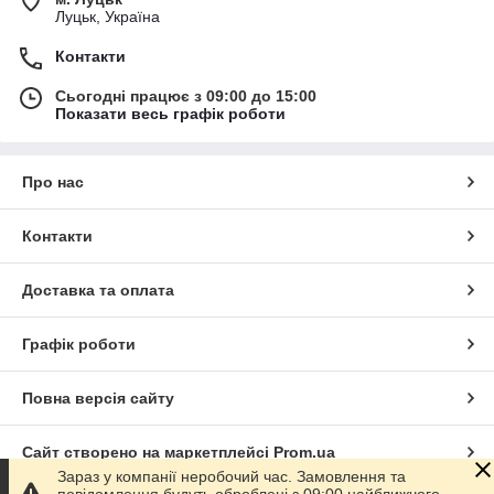
Луцьк, Україна
Контакти
Сьогодні працює з 09:00 до 15:00
Показати весь графік роботи
Про нас
Контакти
Доставка та оплата
Графік роботи
Повна версія сайту
Сайт створено на маркетплейсі
Prom.ua
Зараз у компанії неробочий час. Замовлення та