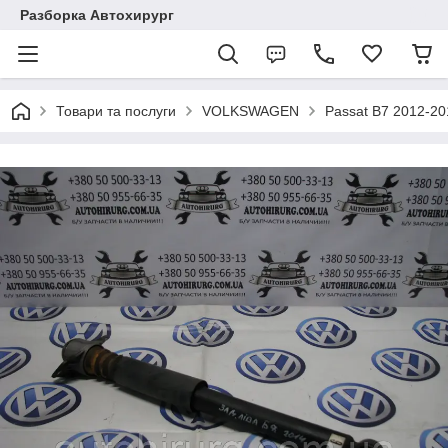
Разборка Автохирург
Товари та послуги
VOLKSWAGEN
Passat B7 2012-2