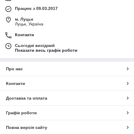
Працює з 09.03.2017
м. Луцьк
Луцьк, Україна
Контакти
Сьогодні вихідний
Показати весь графік роботи
Про нас
Контакти
Доставка та оплата
Графік роботи
Повна версія сайту