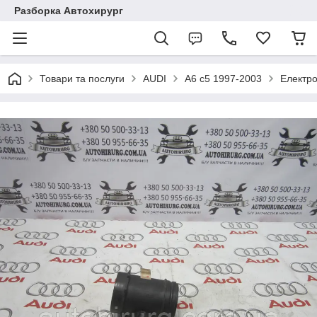
Разборка Автохирург
Товари та послуги
AUDI
A6 c5 1997-2003
Електро