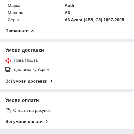
Марка
Audi
Модель
A6
Серія
A6 Avant (4B5, C5) 1997-2005
Приховати
Умови доставки
Нова Пошта
Доставка кур'єром
Всі умови доставки
Умови оплати
Оплата на рахунок
Всі умови оплати