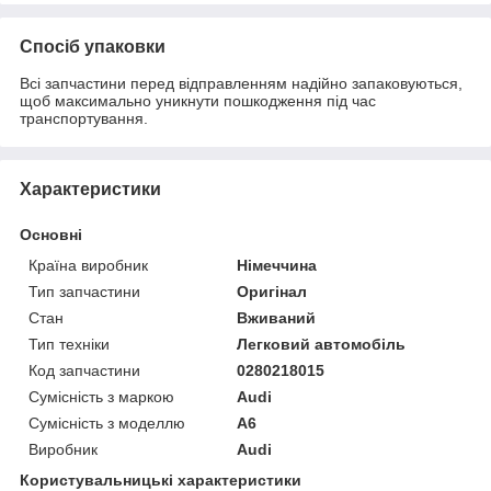
Спосіб упаковки
Всі запчастини перед відправленням надійно запаковуються,
щоб максимально уникнути пошкодження під час
транспортування.
Характеристики
Основні
Країна виробник
Німеччина
Тип запчастини
Оригінал
Стан
Вживаний
Тип техніки
Легковий автомобіль
Код запчастини
0280218015
Сумісність з маркою
Audi
Сумісність з моделлю
A6
Виробник
Audi
Користувальницькі характеристики