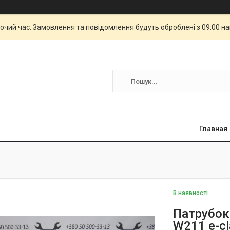
бочий час. Замовлення та повідомлення будуть оброблені з 09:00 н
Главная
В наявності
Патрубок
W211 e-c