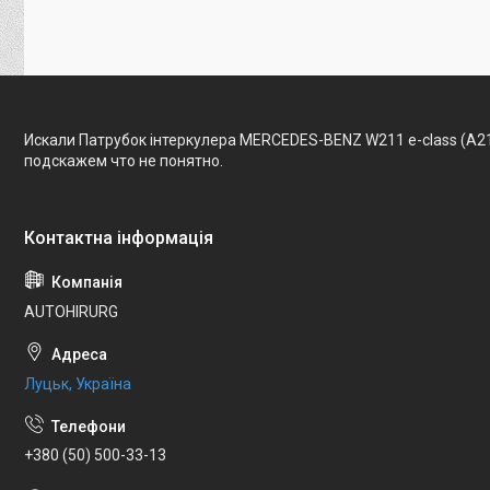
Искали Патрубок інтеркулера MERCEDES-BENZ W211 e-class (A2
подскажем что не понятно.
AUTOHIRURG
Луцьк, Україна
+380 (50) 500-33-13