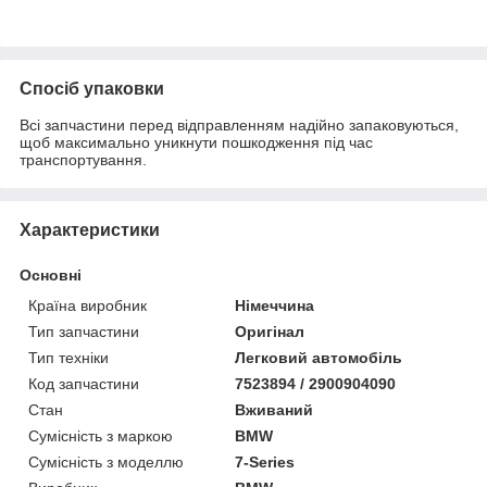
Спосіб упаковки
Всі запчастини перед відправленням надійно запаковуються,
щоб максимально уникнути пошкодження під час
транспортування.
Характеристики
Основні
Країна виробник
Німеччина
Тип запчастини
Оригінал
Тип техніки
Легковий автомобіль
Код запчастини
7523894 / 2900904090
Стан
Вживаний
Сумісність з маркою
BMW
Сумісність з моделлю
7-Series