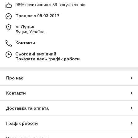
98% позитивних з 59 відгуків за рік
Працює з 09.03.2017
м. Луцьк
Луцьк, Україна
Контакти
Сьогодні вихідний
Показати весь графік роботи
Про нас
Контакти
Доставка та оплата
Графік роботи