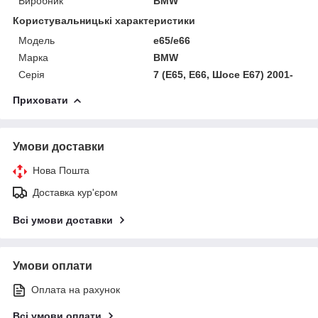
Виробник
BMW
Користувальницькі характеристики
Модель
e65/e66
Марка
BMW
Серія
7 (E65, E66, Шосе E67) 2001-
Приховати
Умови доставки
Нова Пошта
Доставка кур'єром
Всі умови доставки
Умови оплати
Оплата на рахунок
Всі умови оплати