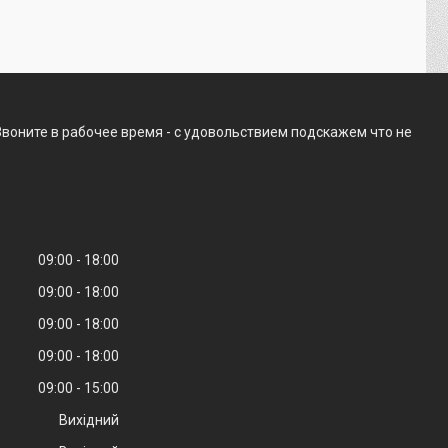
воните в рабочее время - с удовольствием подскажем что не
09:00
18:00
09:00
18:00
09:00
18:00
09:00
18:00
09:00
15:00
Вихідний