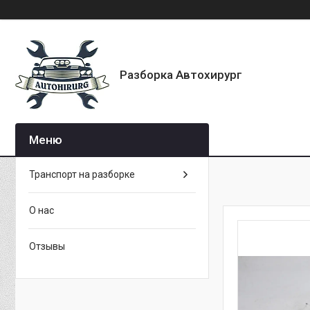
Разборка Автохирург
Транспорт на разборке
О нас
Отзывы