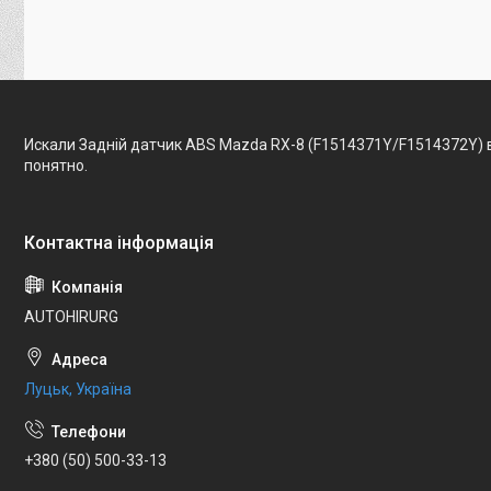
Искали Задній датчик ABS Mazda RX-8 (F1514371Y/F1514372Y) 
понятно.
AUTOHIRURG
Луцьк, Україна
+380 (50) 500-33-13