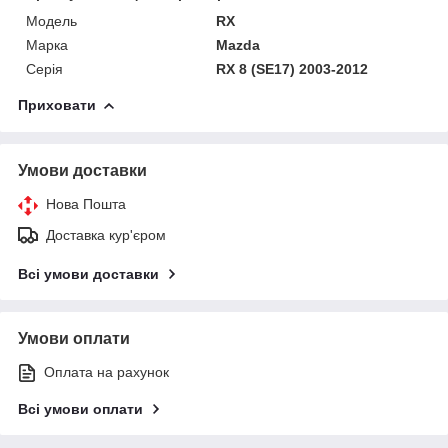
Модель
RX
Марка
Mazda
Серія
RX 8 (SE17) 2003-2012
Приховати
Умови доставки
Нова Пошта
Доставка кур'єром
Всі умови доставки
Умови оплати
Оплата на рахунок
Всі умови оплати