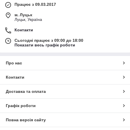
Працює з 09.03.2017
м. Луцьк
Луцьк, Україна
Контакти
Сьогодні працює з 09:00 до 18:00
Показати весь графік роботи
Про нас
Контакти
Доставка та оплата
Графік роботи
Повна версія сайту