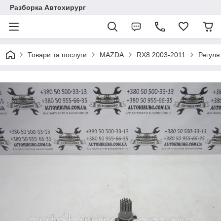
Разборка Автохирург
Товари та послуги
MAZDA
RX8 2003-2011
Регуля