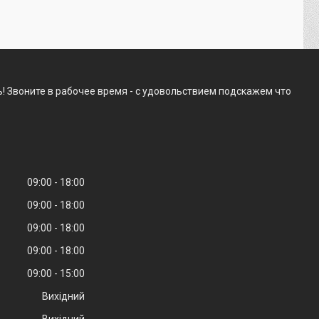
! Звоните в рабочее время - с удовольствием подскажем что
09:00
18:00
09:00
18:00
09:00
18:00
09:00
18:00
09:00
15:00
Вихідний
Вихідний