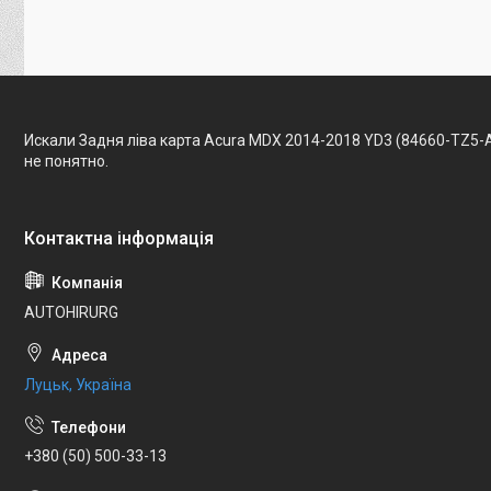
Искали Задня ліва карта Acura MDX 2014-2018 YD3 (84660-TZ5-
не понятно.
AUTOHIRURG
Луцьк, Україна
+380 (50) 500-33-13