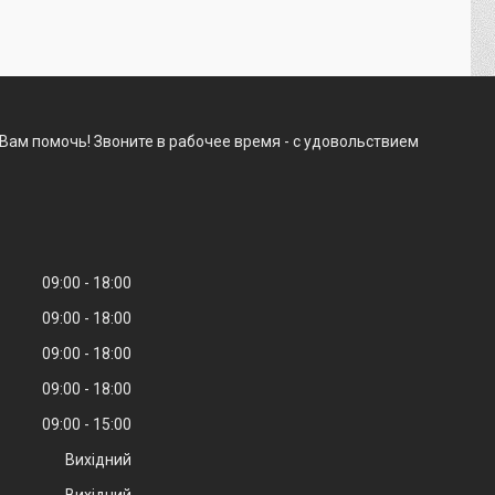
Вам помочь! Звоните в рабочее время - с удовольствием
09:00
18:00
09:00
18:00
09:00
18:00
09:00
18:00
09:00
15:00
Вихідний
Вихідний