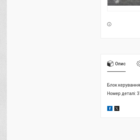
Опис
Блок керування
Номер деталі: 