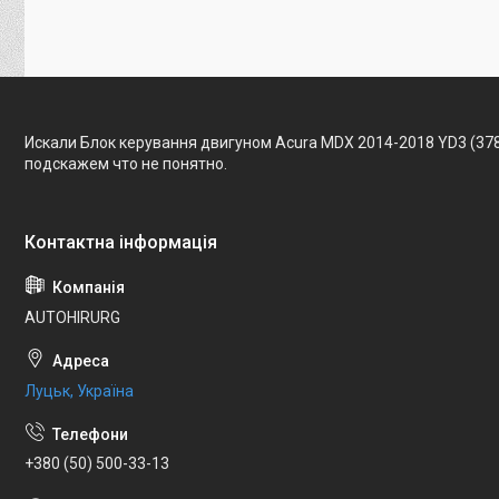
Искали Блок керування двигуном Acura MDX 2014-2018 YD3 (37
подскажем что не понятно.
AUTOHIRURG
Луцьк, Україна
+380 (50) 500-33-13