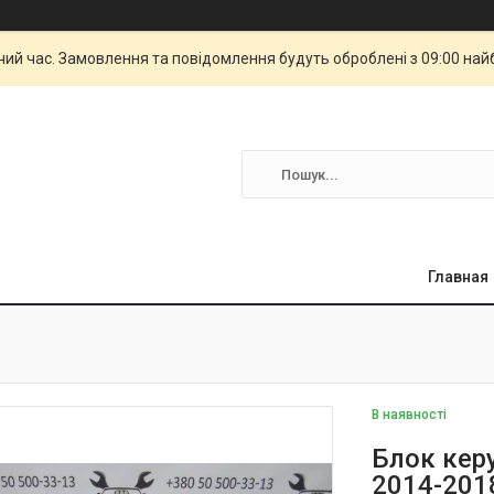
чий час. Замовлення та повідомлення будуть оброблені з 09:00 най
Главная
В наявності
Блок кер
2014-201