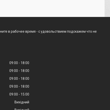
ните в рабочее время - с удовольствием подскажем что не
09:00
18:00
09:00
18:00
09:00
18:00
09:00
18:00
09:00
15:00
Вихідний
Вихідний