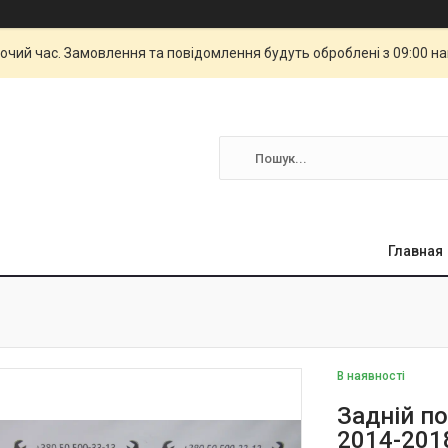
бочий час. Замовлення та повідомлення будуть оброблені з 09:00 н
Главная
В наявності
Задній п
2014-201