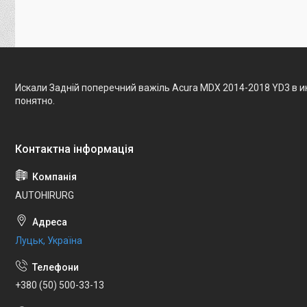
Искали Задній поперечний важіль Acura MDX 2014-2018 YD3 в 
понятно.
AUTOHIRURG
Луцьк, Україна
+380 (50) 500-33-13