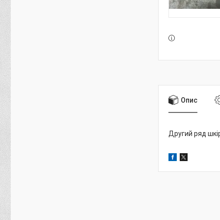
Опис
Другий ряд шкі