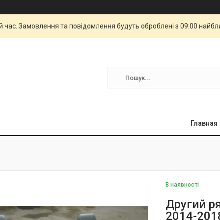
й час. Замовлення та повідомлення будуть оброблені з 09:00 найбли
Главная
В наявності
Другий р
2014-201