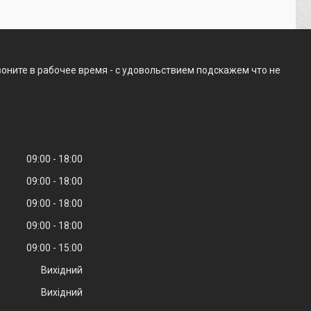
оните в рабочее время - с удовольствием подскажем что не
09:00
18:00
09:00
18:00
09:00
18:00
09:00
18:00
09:00
15:00
Вихідний
Вихідний