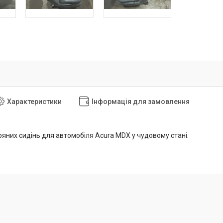
Характеристики
Інформація для замовлення
ряних сидінь для автомобіля Acura MDX у чудовому стані.