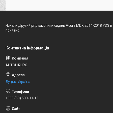
Искали Другий ряд шкіряних сидінь Acura MDX 2014-2018 YD3 в
понятно.
AUTOHIRURG
Луцьк, Україна
+380 (50) 500-33-13