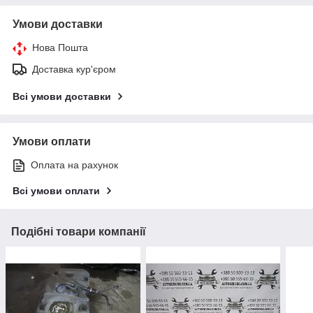
Умови доставки
Нова Пошта
Доставка кур'єром
Всі умови доставки
Умови оплати
Оплата на рахунок
Всі умови оплати
Подібні товари компанії