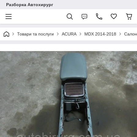
Разборка Автохирург
Товари та послуги
ACURA
MDX 2014-2018
Салон