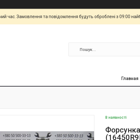
чий час. Замовлення та повідомлення будуть оброблені з 09:00 най
Главная
В наявності
Форсунка
(16450R9