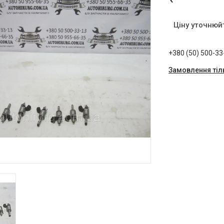
Ціну уточнюй
+380 (50) 500-33
Замовлення тіл