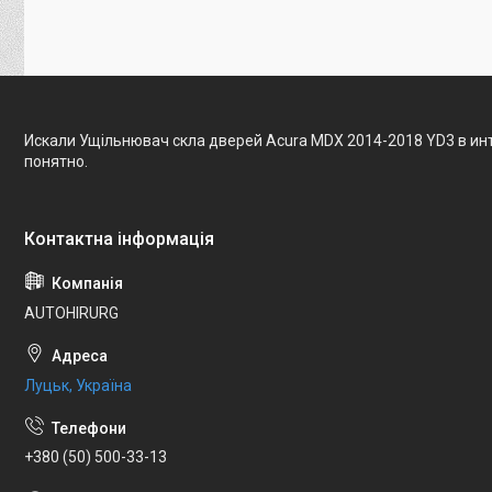
Искали Ущільнювач скла дверей Acura MDX 2014-2018 YD3 в ин
понятно.
AUTOHIRURG
Луцьк, Україна
+380 (50) 500-33-13