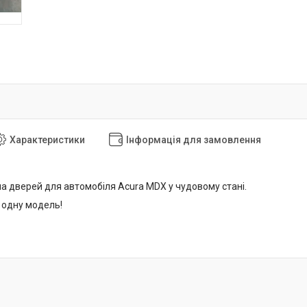
Характеристики
Інформація для замовлення
а дверей для автомобіля Acura MDX у чудовому стані.
 одну модель!