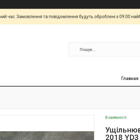
чий час. Замовлення та повідомлення будуть оброблені з 09:00 най
Главная
В наявності
Ущільнюв
2018 YD3