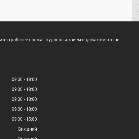
ите в рабочее время - с удовольствием подскажем что не
09:00
18:00
09:00
18:00
09:00
18:00
09:00
18:00
09:00
15:00
Вихідний
Вихідний