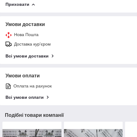
Приховати
Умови доставки
Нова Пошта
Доставка кур'єром
Всі умови доставки
Умови оплати
Оплата на рахунок
Всі умови оплати
Подібні товари компанії