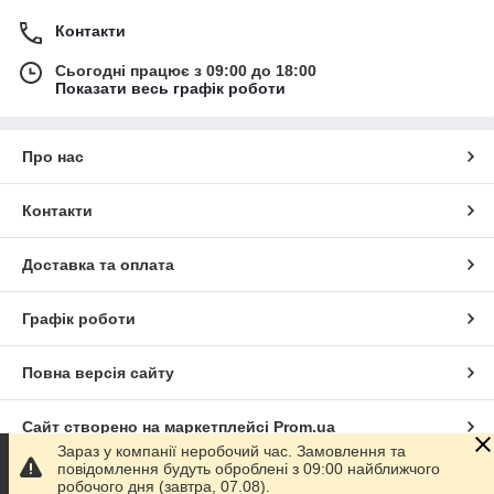
Контакти
Сьогодні працює з 09:00 до 18:00
Показати весь графік роботи
Про нас
Контакти
Доставка та оплата
Графік роботи
Повна версія сайту
Сайт створено на маркетплейсі
Prom.ua
Зараз у компанії неробочий час. Замовлення та
повідомлення будуть оброблені з 09:00 найближчого
Політика конфіденційності
робочого дня (завтра, 07.08).