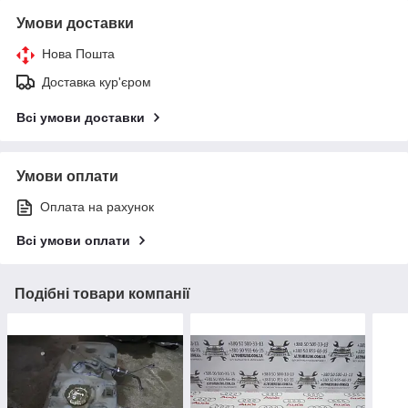
Умови доставки
Нова Пошта
Доставка кур'єром
Всі умови доставки
Умови оплати
Оплата на рахунок
Всі умови оплати
Подібні товари компанії