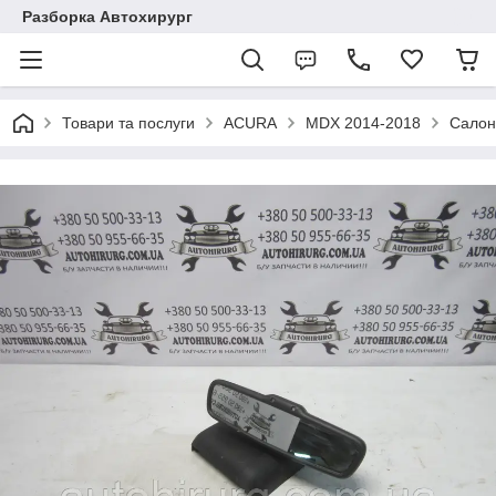
Разборка Автохирург
Товари та послуги
ACURA
MDX 2014-2018
Салон