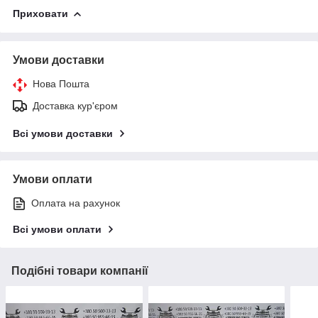
Приховати
Умови доставки
Нова Пошта
Доставка кур'єром
Всі умови доставки
Умови оплати
Оплата на рахунок
Всі умови оплати
Подібні товари компанії