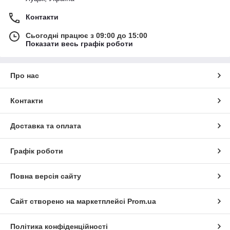
Контакти
Сьогодні працює з 09:00 до 15:00
Показати весь графік роботи
Про нас
Контакти
Доставка та оплата
Графік роботи
Повна версія сайту
Сайт створено на маркетплейсі
Prom.ua
Політика конфіденційності