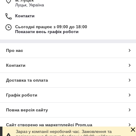
м. Луцьк
Луцьк, Україна
Контакти
Сьогодні працює з 09:00 до 18:00
Показати весь графік роботи
Про нас
Контакти
Доставка та оплата
Графік роботи
Повна версія сайту
Сайт створено на маркетплейсі
Prom.ua
Зараз у компанії неробочий час. Замовлення та