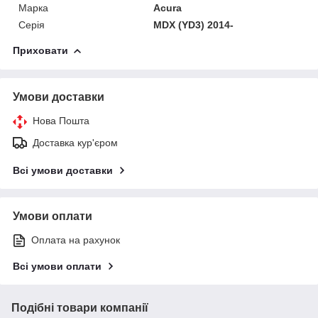
Марка
Acura
Серія
MDX (YD3) 2014-
Приховати
Умови доставки
Нова Пошта
Доставка кур'єром
Всі умови доставки
Умови оплати
Оплата на рахунок
Всі умови оплати
Подібні товари компанії