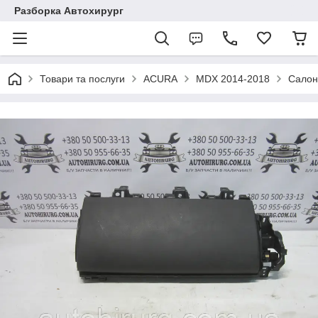
Разборка Автохирург
Товари та послуги
ACURA
MDX 2014-2018
Салон