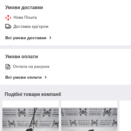
Умови доставки
Нова Пошта
Доставка кур'єром
Всі умови доставки
Умови оплати
Оплата на рахунок
Всі умови оплати
Подібні товари компанії