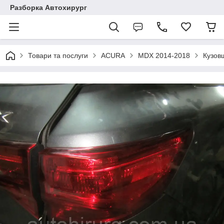
Разборка Автохирург
Товари та послуги
ACURA
MDX 2014-2018
Кузов