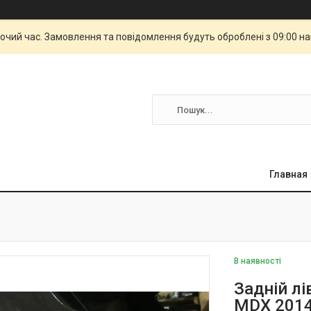
бочий час. Замовлення та повідомлення будуть оброблені з 09:00 н
Главная
В наявності
Задній лі
MDX 2014