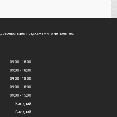
 удовольствием подскажем что не понятно.
09:00
18:00
09:00
18:00
09:00
18:00
09:00
18:00
09:00
15:00
Вихідний
Вихідний