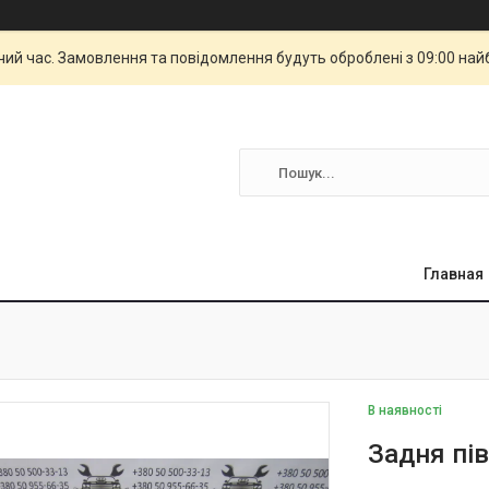
чий час. Замовлення та повідомлення будуть оброблені з 09:00 най
Главная
В наявності
Задня пів