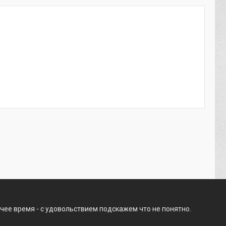
чее время - с удовольствием подскажем что не понятно.