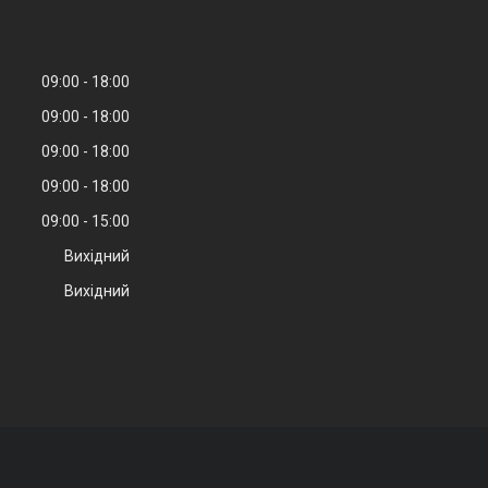
09:00
18:00
09:00
18:00
09:00
18:00
09:00
18:00
09:00
15:00
Вихідний
Вихідний