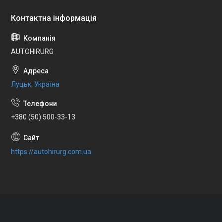
AUTOHIRURG
Луцьк, Україна
+380 (50) 500-33-13
https://autohirurg.com.ua