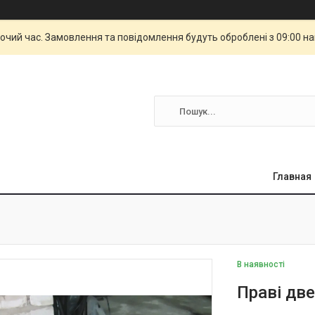
бочий час. Замовлення та повідомлення будуть оброблені з 09:00 н
Главная
В наявності
Праві две