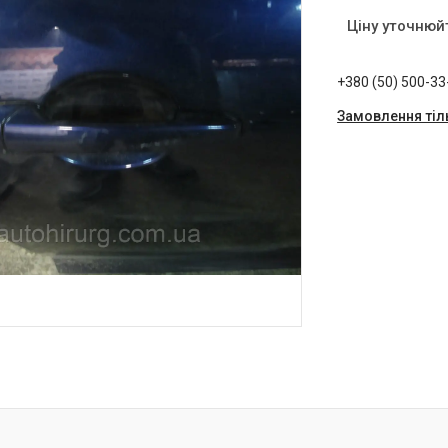
Ціну уточнюй
+380 (50) 500-33
Замовлення тіл