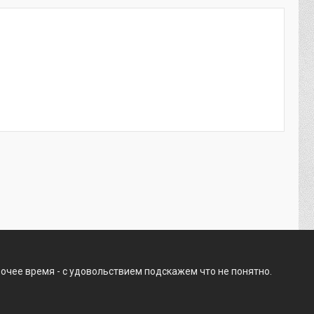
очее время - с удовольствием подскажем что не понятно.