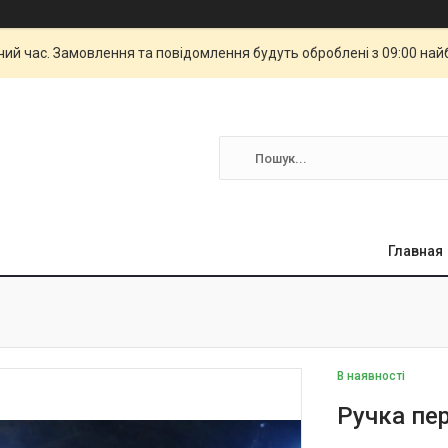
чий час. Замовлення та повідомлення будуть оброблені з 09:00 най
Главная
В наявності
Ручка пе