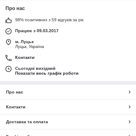
Про нас
98% позитивних з 59 відгуків за рік
Працює з 09.03.2017
м. Луцьк
Луцьк, Україна
Контакти
Сьогодні вихідний
Показати весь графік роботи
Про нас
Контакти
Доставка та оплата