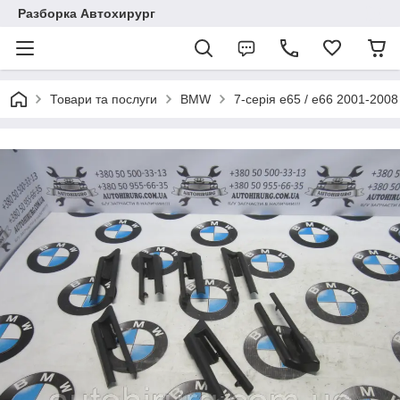
Разборка Автохирург
Товари та послуги
BMW
7-серія e65 / e66 2001-2008