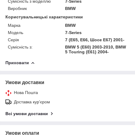
Сумісність з моделлю
7-Series
Виробник
BMW
Користувальницькі характеристики
Марка
BMW
Модель
7-Series
Серія
7 (E65, E66, Шосе E67) 2001-
Сумісність з:
BMW 5 (E60) 2003-2010, BMW
5 Touring (E61) 2004-
Приховати
Умови доставки
Нова Пошта
Доставка кур'єром
Всі умови доставки
Умови оплати