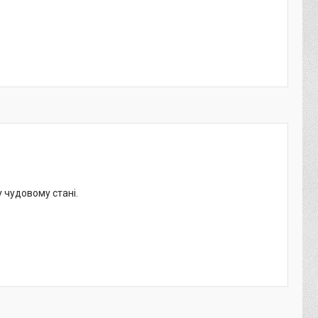
у чудовому стані.