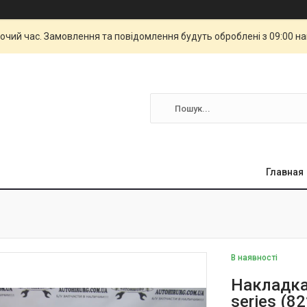
бочий час. Замовлення та повідомлення будуть оброблені з 09:00 н
Главная
В наявності
Накладка 
series (8