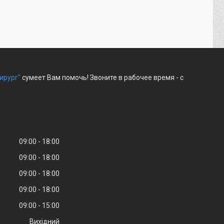
ирург"
сумеет Вам помочь! Звоните в рабочее время - с
09:00
18:00
09:00
18:00
09:00
18:00
09:00
18:00
09:00
15:00
Вихідний