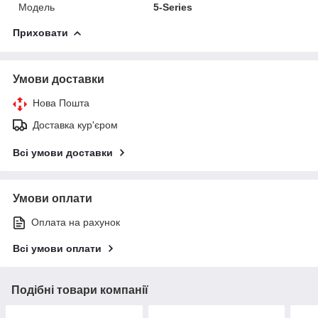
Модель
5-Series
Приховати
Умови доставки
Нова Пошта
Доставка кур'єром
Всі умови доставки
Умови оплати
Оплата на рахунок
Всі умови оплати
Подібні товари компанії