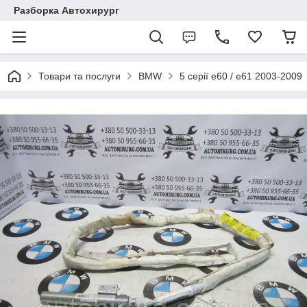
Разборка Автохирург
Товари та послуги
BMW
5 серії e60 / e61 2003-2009