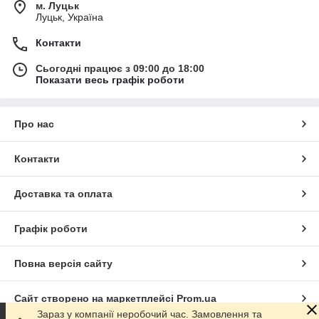
м. Луцьк
Луцьк, Україна
Контакти
Сьогодні працює з 09:00 до 18:00
Показати весь графік роботи
Про нас
Контакти
Доставка та оплата
Графік роботи
Повна версія сайту
Сайт створено на маркетплейсі
Prom.ua
Зараз у компанії неробочий час. Замовлення та