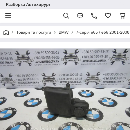
Разборка Автохирург
Товари та послуги
BMW
7-серія e65 / e66 2001-2008