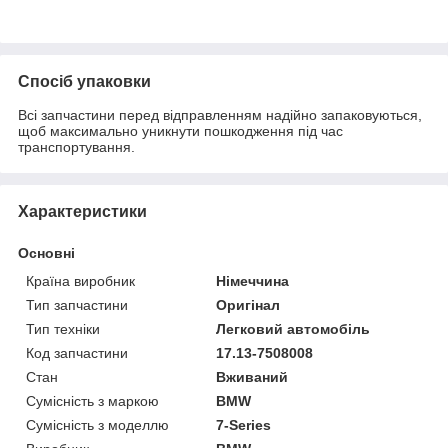
Спосіб упаковки
Всі запчастини перед відправленням надійно запаковуються,
щоб максимально уникнути пошкодження під час
транспортування.
Характеристики
Основні
Країна виробник
Німеччина
Тип запчастини
Оригінал
Тип техніки
Легковий автомобіль
Код запчастини
17.13-7508008
Стан
Вживаний
Сумісність з маркою
BMW
Сумісність з моделлю
7-Series