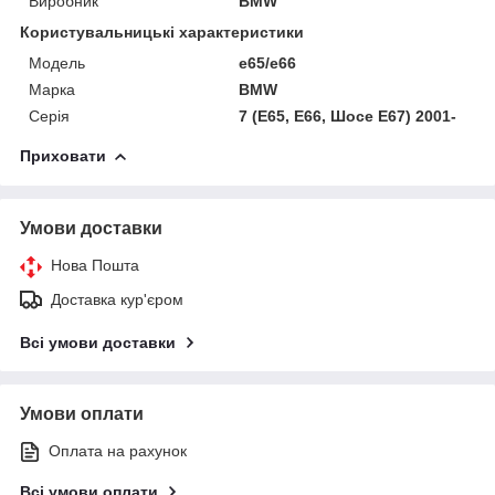
Виробник
BMW
Користувальницькі характеристики
Модель
e65/e66
Марка
BMW
Серія
7 (E65, E66, Шосе E67) 2001-
Приховати
Умови доставки
Нова Пошта
Доставка кур'єром
Всі умови доставки
Умови оплати
Оплата на рахунок
Всі умови оплати