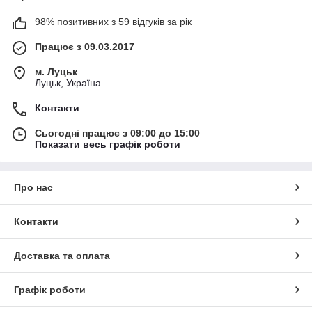
98% позитивних з 59 відгуків за рік
Працює з 09.03.2017
м. Луцьк
Луцьк, Україна
Контакти
Сьогодні працює з 09:00 до 15:00
Показати весь графік роботи
Про нас
Контакти
Доставка та оплата
Графік роботи