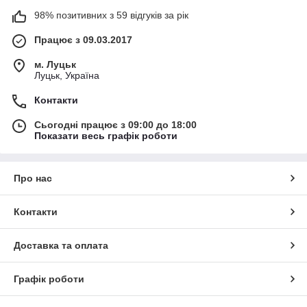
98% позитивних з 59 відгуків за рік
Працює з 09.03.2017
м. Луцьк
Луцьк, Україна
Контакти
Сьогодні працює з 09:00 до 18:00
Показати весь графік роботи
Про нас
Контакти
Доставка та оплата
Графік роботи