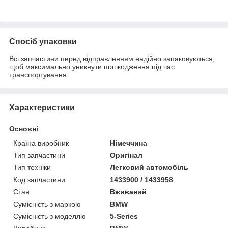
Спосіб упаковки
Всі запчастини перед відправленням надійно запаковуються,
щоб максимально уникнути пошкодження під час
транспортування.
Характеристики
Основні
Країна виробник
Німеччина
Тип запчастини
Оригінал
Тип техніки
Легковий автомобіль
Код запчастини
1433900 / 1433958
Стан
Вживаний
Сумісність з маркою
BMW
Сумісність з моделлю
5-Series