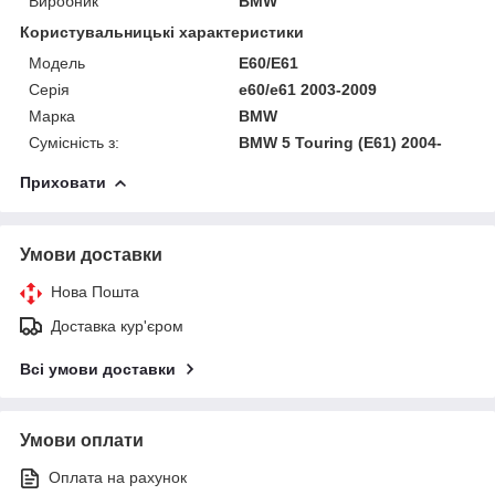
Виробник
BMW
Користувальницькі характеристики
Модель
E60/E61
Серія
e60/e61 2003-2009
Марка
BMW
Сумісність з:
BMW 5 Touring (E61) 2004-
Приховати
Умови доставки
Нова Пошта
Доставка кур'єром
Всі умови доставки
Умови оплати
Оплата на рахунок