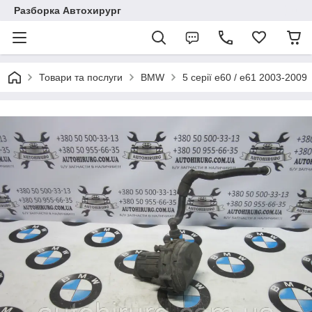
Разборка Автохирург
Товари та послуги
BMW
5 серії e60 / e61 2003-2009