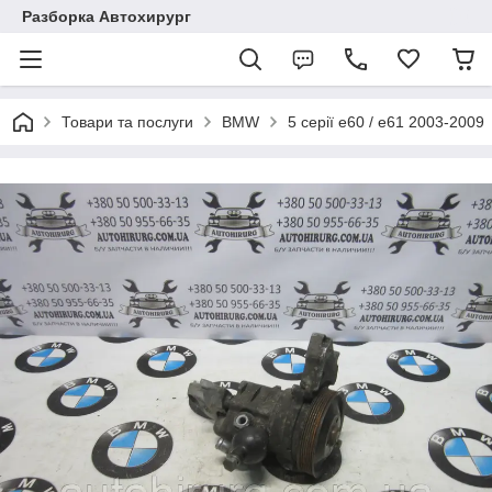
Разборка Автохирург
Товари та послуги
BMW
5 серії e60 / e61 2003-2009