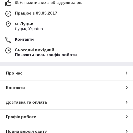
98% позитивних з 59 відгуків за рік
Працює з 09.03.2017
м. Луцьк
Луцьк, Україна
Контакти
Сьогодні вихідний
Показати весь графік роботи
Про нас
Контакти
Доставка та оплата
Графік роботи
Повна версія сайту