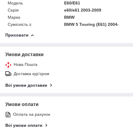
Модель
E60/E61
Серія
e60/e61 2003-2009
Марка
BMW
Сумісність з:
BMW 5 Touring (E61) 2004-
Приховати
Умови доставки
Нова Пошта
Доставка кур'єром
Всі умови доставки
Умови оплати
Оплата на рахунок
Всі умови оплати