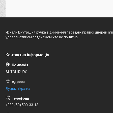
Искали Внутрішня ручка відчинення передніх правих дверей min
удовольствием подскажем что не понятно.
AUTOHIRURG
Луцьк, Україна
+380 (50) 500-33-13