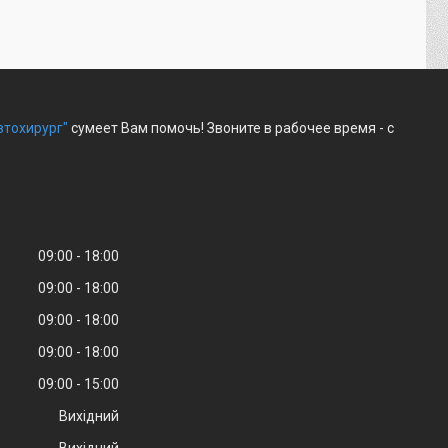
втохирург"
сумеет Вам помочь! Звоните в рабочее время - с
09:00
18:00
09:00
18:00
09:00
18:00
09:00
18:00
09:00
15:00
Вихідний
Вихідний