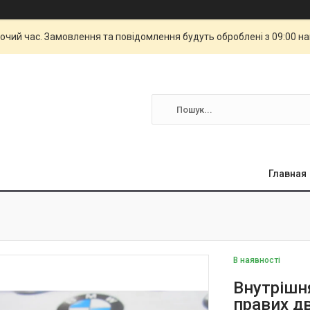
бочий час. Замовлення та повідомлення будуть оброблені з 09:00 н
Главная
В наявності
Внутрішн
правих дв