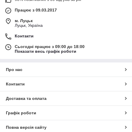
Працює з 09.03.2017
м. Луцьк
Луцьк, Україна
Контакти
Сьогодні працює з 09:00 до 18:00
Показати весь графік роботи
Про нас
Контакти
Доставка та оплата
Графік роботи
Повна версія сайту