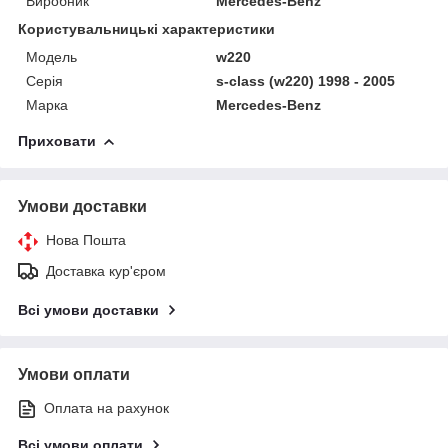
Виробник
Mercedes-Benz
Користувальницькі характеристики
Модель
w220
Серія
s-class (w220) 1998 - 2005
Марка
Mercedes-Benz
Приховати
Умови доставки
Нова Пошта
Доставка кур'єром
Всі умови доставки
Умови оплати
Оплата на рахунок
Всі умови оплати