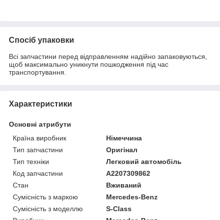
Спосіб упаковки
Всі запчастини перед відправленням надійно запаковуються,
щоб максимально уникнути пошкодження під час
транспортування.
Характеристики
Основні атрибути
Країна виробник
Німеччина
Тип запчастини
Оригінал
Тип техніки
Легковий автомобіль
Код запчастини
A2207309862
Стан
Вживаний
Сумісність з маркою
Mercedes-Benz
Сумісність з моделлю
S-Class