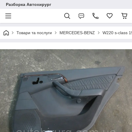
Разборка Автохирург
Товари та послуги
MERCEDES-BENZ
W220 s-class 